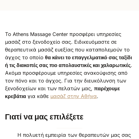
Το Athens Massage Center προσφέρει υπηρεσίες
μασάζ στο ξενοδοχείο σας. Ειδικευόμαστε σε
θεραπευτικά μασάζ ευεξίας που καταπολεμούν το
άγχος το οποίο
θα κάνει το επαγγελματικό σας ταξίδι
ή τις διακοπές σας πιο απολαυστικές και χαλαρωτικές
.
Ακόμα προσφέρουμε υπηρεσίες ανακούφισης από
τον πόνο και το άγχος. Για την διευκόλυνση των
ξενοδοχείων και των πελατών μας,
παρέχουμε
κρεβάτια
για κάθε
μασάζ στην Αθήνα
.
Γιατί να μας επιλέξετε
Η πολυετή εμπειρία των θεραπευτών μας σας