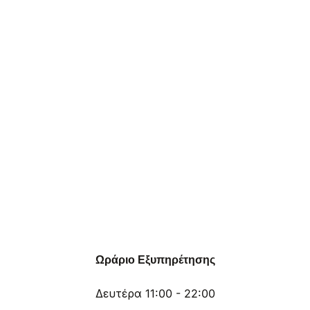
Ωράριο Εξυπηρέτησης
Δευτέρα 11:00 - 22:00