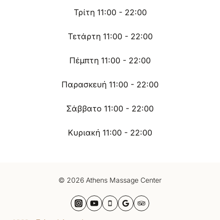
Τρίτη 11:00 - 22:00
Τετάρτη 11:00 - 22:00
Πέμπτη 11:00 - 22:00
Παρασκευή 11:00 - 22:00
Σάββατο 11:00 - 22:00
Κυριακή 11:00 - 22:00
© 2026 Athens Massage Center