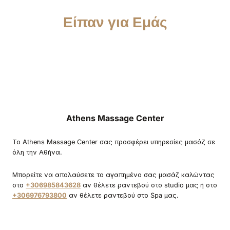
Είπαν για Εμάς
Athens Massage Center
Το Athens Massage Center σας προσφέρει υπηρεσίες μασάζ σε
όλη την Αθήνα.
Μπορείτε να απολαύσετε το αγαπημένο σας μασάζ καλώντας
στο
+306985843628
αν θέλετε ραντεβού στο studio μας ή στο
+306976793800
αν θέλετε ραντεβού στο Spa μας.