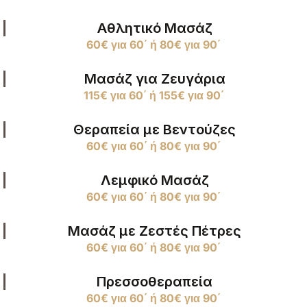
Αθλητικό Μασάζ
60€ για 60΄ ή 80€ για 90΄
Μασάζ για Ζευγάρια
115€ για 60΄ ή 155€ για 90΄
Θεραπεία με Βεντούζες
60€ για 60΄ ή 80€ για 90΄
Λεμφικό Μασάζ
60€ για 60΄ ή 80€ για 90΄
Μασάζ με Ζεστές Πέτρες
60€ για 60΄ ή 80€ για 90΄
Πρεσσοθεραπεία
60€ για 60΄ ή 80€ για 90΄