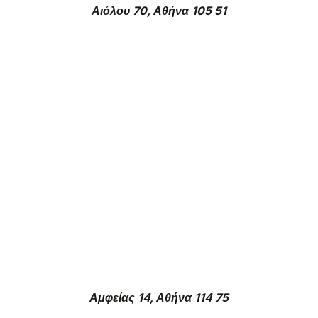
Αιόλου 70, Αθήνα 105 51
Αμφείας 14, Αθήνα 114 75