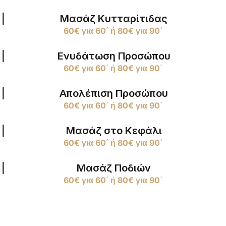
Μασάζ Κυτταρίτιδας
60€ για 60΄ ή 80€ για 90΄
Ενυδάτωση Προσώπου
60€ για 60΄ ή 80€ για 90΄
Απολέπιση Προσώπου
60€ για 60΄ ή 80€ για 90΄
Μασάζ στο Κεφάλι
60€ για 60΄ ή 80€ για 90΄
Μασάζ Ποδιών
60€ για 60΄ ή 80€ για 90΄