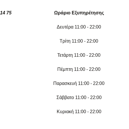
14 75
Ωράριο Εξυπηρέτησης
Δευτέρα 11:00 - 22:00
Τρίτη 11:00 - 22:00
Τετάρτη 11:00 - 22:00
Πέμπτη 11:00 - 22:00
Παρασκευή 11:00 - 22:00
Σάββατο 11:00 - 22:00
Κυριακή 11:00 - 22:00