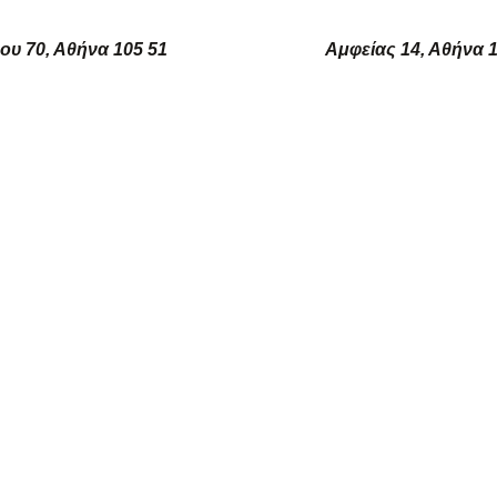
ου 70, Αθήνα 105 51
Αμφείας 14, Αθήνα 1