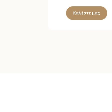
Καλέστε μας