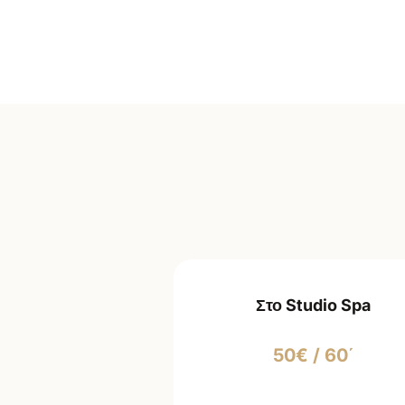
Στο Studio Spa
50€ / 60΄