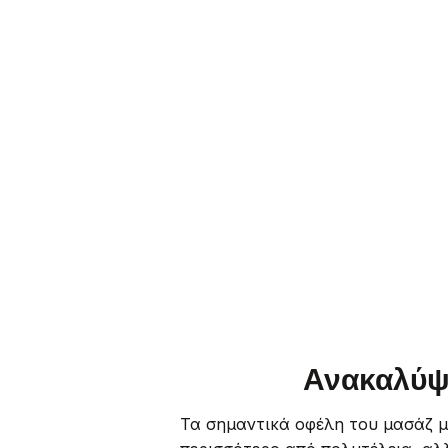
Ανακαλύψ
Τα σημαντικά οφέλη του μασάζ με