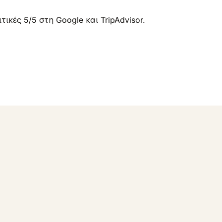
ικές 5/5 στη Google και TripAdvisor.