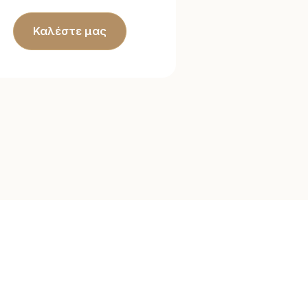
Καλέστε μας