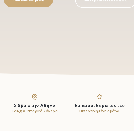
2 Spa στην Αθήνα
Έμπειροι θεραπευτές
Γκύζη & Ιστορικό Κέντρο
Πιστοποιημένη ομάδα