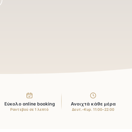
Εύκολο online booking
Ανοιχτά κάθε μέρα
Ραντεβού σε 1 λεπτό
Δευτ.–Κυρ. 11:00–22:00