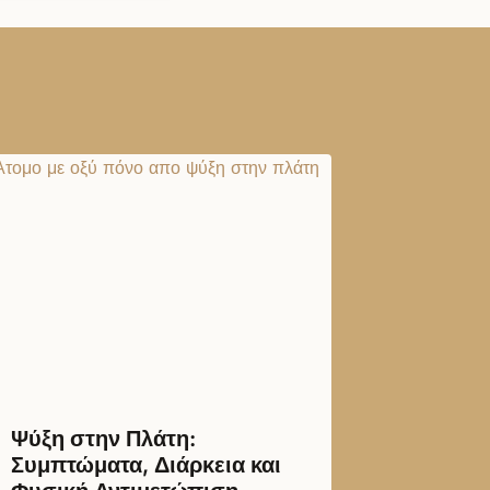
Ψύξη στην Πλάτη:
Συμπτώματα, Διάρκεια και