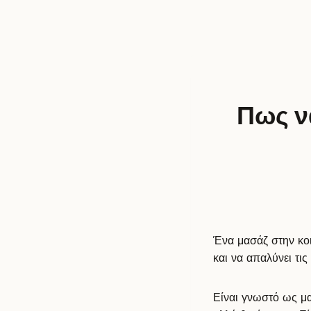
Πως να
Ένα μασάζ στην κο
και να απαλύνει τι
Είναι γνωστό ως μα