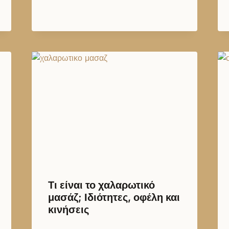
Τι είναι το χαλαρωτικό
μασάζ; Ιδιότητες, οφέλη και
κινήσεις