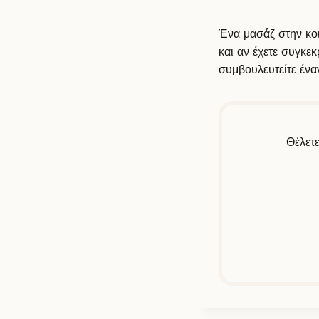
Ένα μασάζ στην κοι
και αν έχετε συγκε
συμβουλευτείτε ένα
Θέλετε