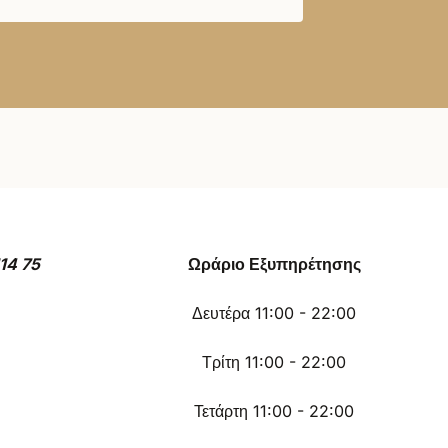
14 75
Ωράριο Εξυπηρέτησης
Δευτέρα 11:00 - 22:00
Τρίτη 11:00 - 22:00
Τετάρτη 11:00 - 22:00