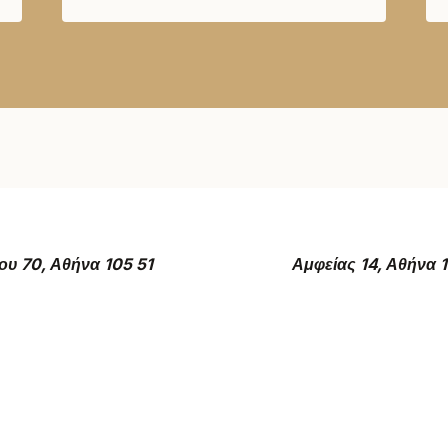
ου 70, Αθήνα 105 51
Αμφείας 14, Αθήνα 1