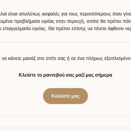
λιά είναι απολύτως ασφαλές για τους περισσότερους όταν γίνε
κριμένα προβλήματα υγείας στην περιοχή, οπότε θα πρέπει πάν
ν επαγγελματία υγείας. Θα πρέπει επίσης να πίνετε άφθονο νε
 να κάνετε μασάζ στο σπίτι σας ή σε ένα πλήρως εξοπλισμέν
Κλείστε το ραντεβού σας μαζί μας σήμερα
Καλέστε μας