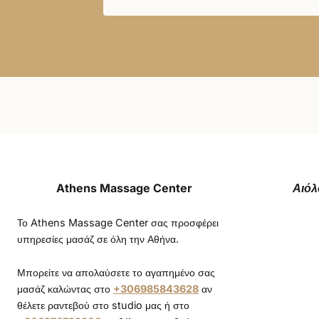
Athens Massage Center
Αιόλ
Το Athens Massage Center σας προσφέρει
υπηρεσίες μασάζ σε όλη την Αθήνα.
Μπορείτε να απολαύσετε το αγαπημένο σας
μασάζ καλώντας στο
+306985843628
αν
θέλετε ραντεβού στο studio μας ή στο