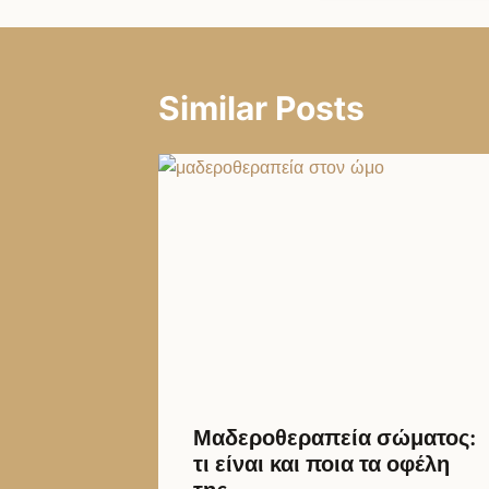
Similar Posts
Μαδεροθεραπεία σώματος:
τι είναι και ποια τα οφέλη