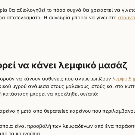
ία θα αξιολογηθεί το πόσο συχνά θα χρειαστεί να γίνετα
ρα αποτελέσματα. Η συνεδρία μπορεί να γίνει στο
στούντ
ορεί να κάνει λεμφικό μασάζ
ορούν να κάνουν ασθενείς που αντιμετωπίζουν
λεμφοίδη
ικού υγρού ανάμεσα στους μαλακούς ιστούς και στα κύτ
ή κατάσταση μπορεί να προκληθεί σε/από:
καρκίνο ή μετά από θεραπείες καρκίνου που περιλαμβάνο
 οποία είναι προσβολή των λεμφαδένων από ένα παράσιτ
από τα κουνούπια.