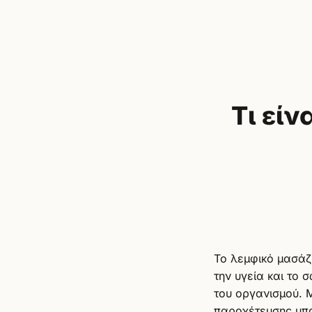
Τι είν
Το λεμφικό μασάζ
την υγεία και το 
του οργανισμού. 
παροχέτευσης μπορ